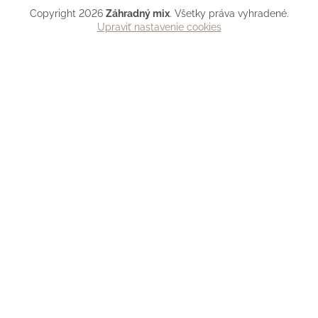
Copyright 2026
Záhradný mix
. Všetky práva vyhradené.
Upraviť nastavenie cookies