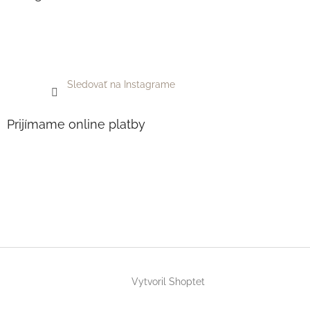
Sledovať na Instagrame
Prijímame online platby
Vytvoril Shoptet