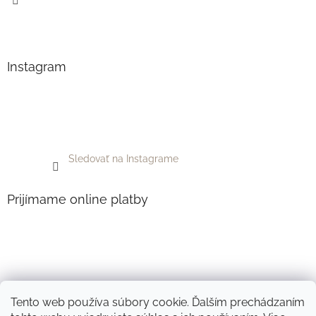
Instagram
Sledovať na Instagrame
Prijímame online platby
Tento web používa súbory cookie. Ďalším prechádzaním