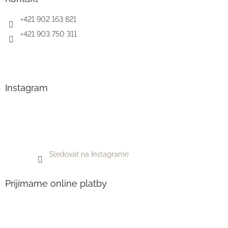
+421 902 163 821
+421 903 750 311
Instagram
Sledovať na Instagrame
Prijímame online platby