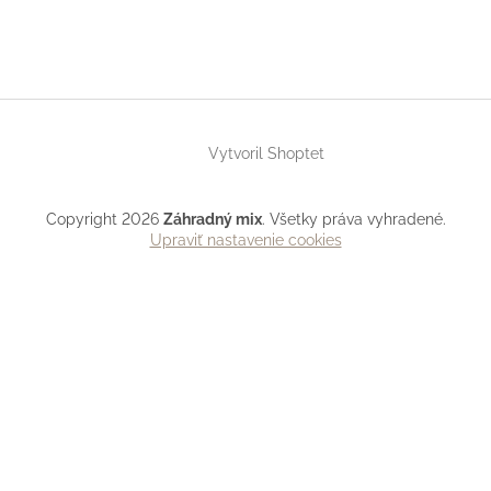
Vytvoril Shoptet
Copyright 2026
Záhradný mix
. Všetky práva vyhradené.
Upraviť nastavenie cookies