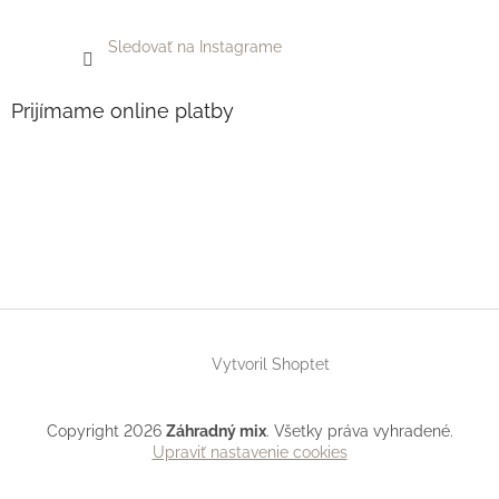
Sledovať na Instagrame
Prijímame online platby
Vytvoril Shoptet
Copyright 2026
Záhradný mix
. Všetky práva vyhradené.
Upraviť nastavenie cookies