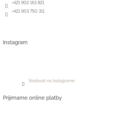
+421 902 163 821
+421 903 750 311
Instagram
Sledovať na Instagrame
Prijímame online platby