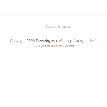
Vytvoril Shoptet
Copyright 2026
Záhradný mix
. Všetky práva vyhradené.
Upraviť nastavenie cookies