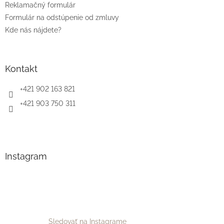
Reklamačný formulár
Formulár na odstúpenie od zmluvy
Kde nás nájdete?
Kontakt
+421 902 163 821
+421 903 750 311
Instagram
Sledovať na Instagrame