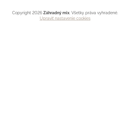
Copyright 2026
Záhradný mix
. Všetky práva vyhradené.
Upraviť nastavenie cookies