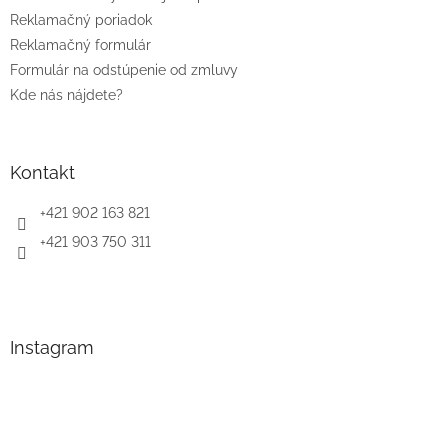
Reklamačný poriadok
Reklamačný formulár
Formulár na odstúpenie od zmluvy
Kde nás nájdete?
Kontakt
+421 902 163 821
+421 903 750 311
Instagram