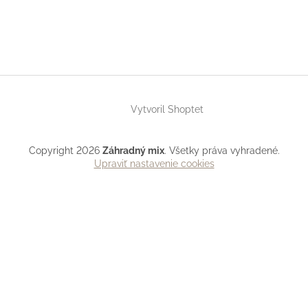
Vytvoril Shoptet
Copyright 2026
Záhradný mix
. Všetky práva vyhradené.
Upraviť nastavenie cookies