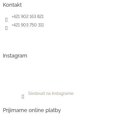
Kontakt
+421 902 163 821
+421 903 750 311
Instagram
Sledovať na Instagrame
Prijímame online platby