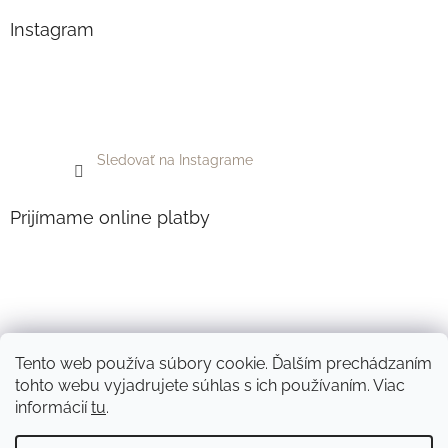
Instagram
Sledovať na Instagrame
Prijímame online platby
Tento web používa súbory cookie. Ďalším prechádzaním
tohto webu vyjadrujete súhlas s ich používaním. Viac
informácií
tu
.
Vytvoril Shoptet